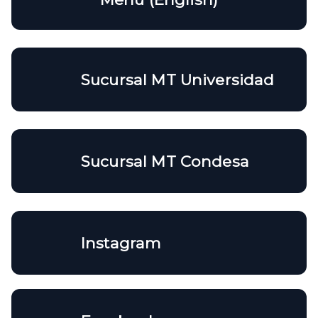
Sucursal MT Universidad
Sucursal MT Condesa
Instagram